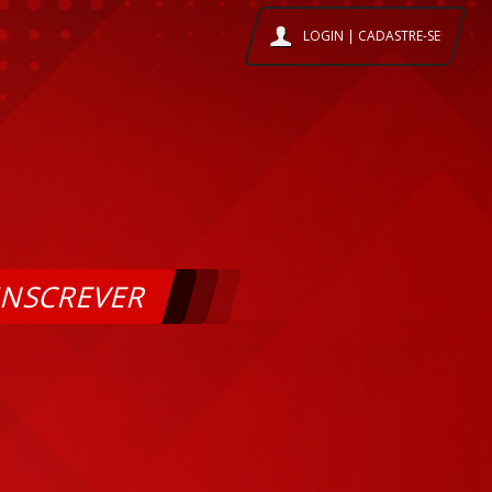
LOGIN | CADASTRE-SE
INSCREVER