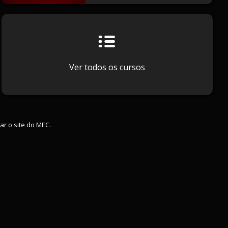
Ver todos os cursos
ar o site do MEC.