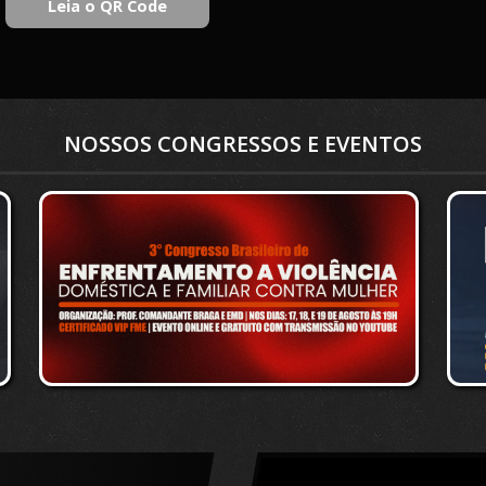
NOSSOS CONGRESSOS E EVENTOS