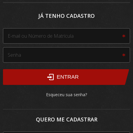
JÁ TENHO CADASTRO
ENTRAR
Esqueceu sua senha?
QUERO ME CADASTRAR