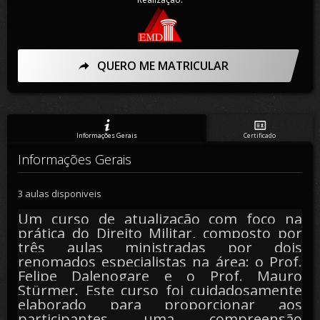
QUERO ME MATRICULAR
Informações Gerais
Certificado
Informações Gerais
3 aulas disponiveis
Um curso de atualização com foco na
prática do Direito Militar, composto por
três aulas ministradas por dois
renomados especialistas na área: o Prof.
Felipe Dalenogare e o Prof. Mauro
Stürmer. Este curso foi cuidadosamente
elaborado para proporcionar aos
participantes uma compreensão