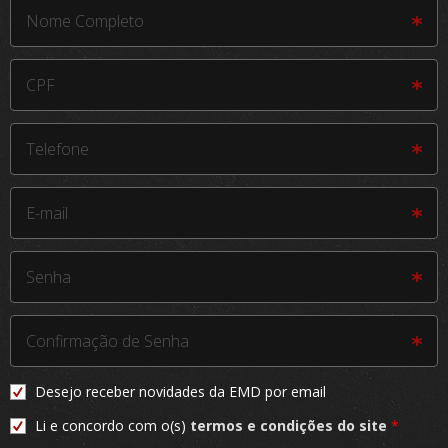
Desejo receber novidades da EMD por email
Li e concordo com o(s)
termos e condições do site